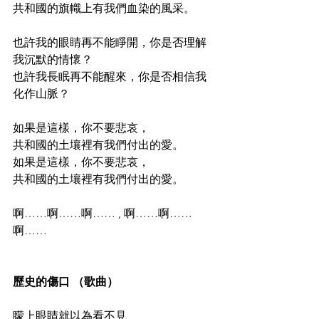
共和國的旗幟上有我們血染的風采。
也許我的眼睛再不能睜開，你是否理解
我沉默的情懷？
也許我長眠再不能醒來，你是否相信我
化作山脈？
如果是這樣，你不要悲哀，
共和國的土壤裡有我們付出的愛。
如果是這樣，你不要悲哀，
共和國的土壤裡有我們付出的愛。
啊……啊……啊…… , 啊……啊……
啊……
歷史的傷口 
（歌曲）
矇上眼睛就以為看不見