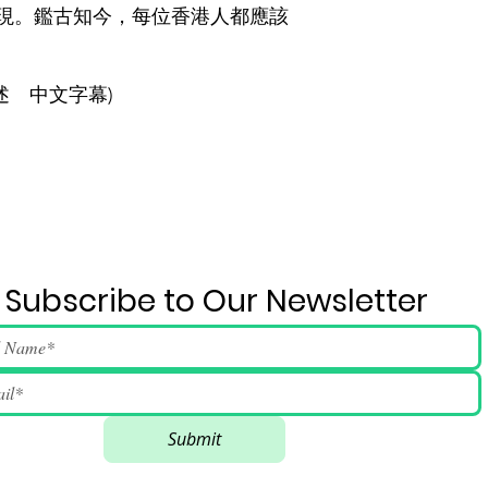
現。鑑古知今，每位香港人都應該
文字幕⁠⁠⁠⁠)
Subscribe to Our Newsletter
Submit