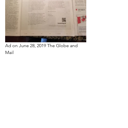
Ad on June 28, 2019 The Globe and 
Mail 