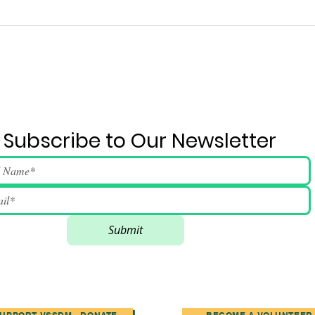
廊
2026年6月4日活動流程及歌
詞
Subscribe to Our Newsletter
Submit