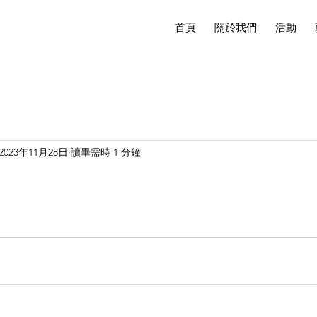
首頁
關於我們
活動
2023年11月28日
讀畢需時 1 分鐘