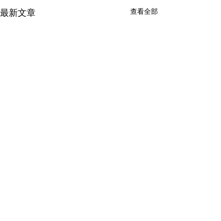
查看全部
最新文章
留言