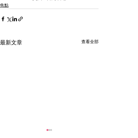
焦點
查看全部
最新文章