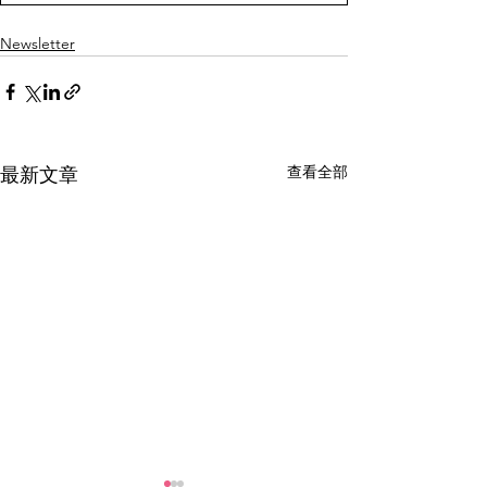
Newsletter
查看全部
最新文章