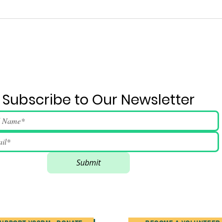
Subscribe to Our Newsletter
Submit