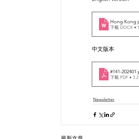
Hong Kong 
下載 DOCX • 
中文版本
#141-202401
.
下載 PDF • 3.
Newsletter
最新文章