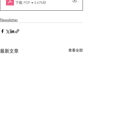
下載 PDF • 4.67MB
Newsletter
查看全部
最新文章