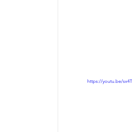
https://youtu.be/s