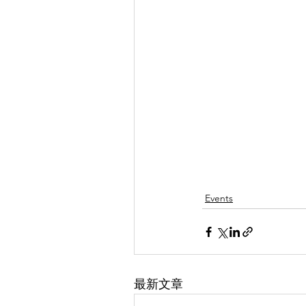
Events
最新文章