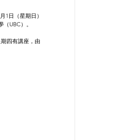
6月1日（星期日）
學（UBC）。
星期四有講座，由